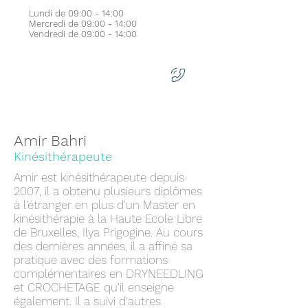
Lundi de 09:00 - 14:00
Mercredi de 09:00 - 14:00
Vendredi de 09:00 - 14:00
Prendre RDV
Amir Bahri
Kinésithérapeute
Amir est kinésithérapeute depuis
2007, il a obtenu plusieurs diplômes
à l'étranger en plus d'un Master en
kinésithérapie à la Haute Ecole Libre
de Bruxelles, Ilya Prigogine. Au cours
des dernières années, il a affiné sa
pratique avec des formations
complémentaires en DRYNEEDLING
et CROCHETAGE qu'il enseigne
également. Il a suivi d'autres