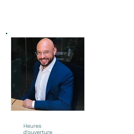
Heures
d'ouverture